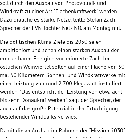
soll durch den Ausbau von Photovoltaik und
Windkraft zu einer Art "Flächenkraftwerk" werden.
Dazu brauche es starke Netze, teilte Stefan Zach,
Sprecher der EVN-Tochter Netz NÖ, am Montag mit.
Die politischen Klima-Ziele bis 2030 seien
ambitioniert und sehen einen starken Ausbau der
erneuerbaren Energien vor, erinnerte Zach. Im
östlichen Weinviertel sollen auf einer Fläche von 50
mal 50 Kilometern Sonnen- und Windkraftwerke mit
einer Leistung von rund 2.700 Megawatt installiert
werden. "Das entspricht der Leistung von etwa acht
bis zehn Donaukraftwerken", sagt der Sprecher, der
auch auf das große Potenzial in der Ertüchtigung
bestehender Windparks verwies.
Damit dieser Ausbau im Rahmen der "Mission 2030"