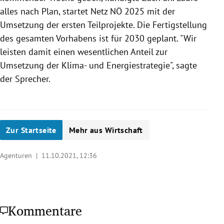
alles nach Plan, startet Netz NÖ 2025 mit der
Umsetzung der ersten Teilprojekte. Die Fertigstellung
des gesamten Vorhabens ist für 2030 geplant. "Wir
leisten damit einen wesentlichen Anteil zur
Umsetzung der Klima- und Energiestrategie", sagte
der Sprecher.
Zur Startseite
Mehr aus Wirtschaft
Agenturen |
11.10.2021, 12:36
Kommentare