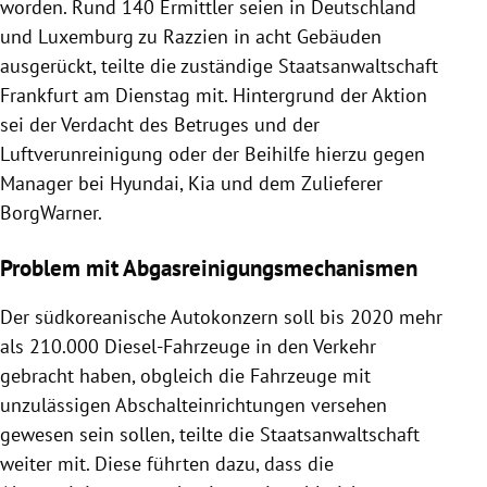
worden. Rund 140 Ermittler seien in Deutschland
und Luxemburg zu Razzien in acht Gebäuden
ausgerückt, teilte die zuständige Staatsanwaltschaft
Frankfurt am Dienstag mit. Hintergrund der Aktion
sei der Verdacht des Betruges und der
Luftverunreinigung oder der Beihilfe hierzu gegen
Manager bei Hyundai, Kia und dem Zulieferer
BorgWarner.
Problem mit Abgasreinigungsmechanismen
Der südkoreanische Autokonzern soll bis 2020 mehr
als 210.000 Diesel-Fahrzeuge in den Verkehr
gebracht haben, obgleich die Fahrzeuge mit
unzulässigen Abschalteinrichtungen versehen
gewesen sein sollen, teilte die Staatsanwaltschaft
weiter mit. Diese führten dazu, dass die