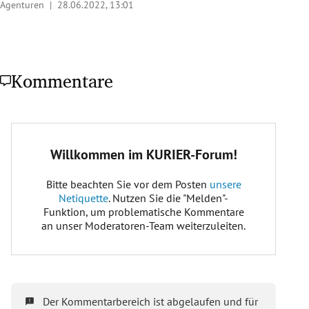
Agenturen |
28.06.2022, 13:01
Kommentare