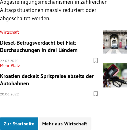
Abgasreinigungsmechanismen in zahlreichen
Alltagssituationen massiv reduziert oder
abgeschaltet werden.
Wirtschaft
Diesel-Betrugsverdacht bei Fiat:
Durchsuchungen in drei Ländern
22.07.2020
Mehr Platz
Kroatien deckelt Spritpreise abseits der
Autobahnen
20.06.2022
Zur Startseite
Mehr aus Wirtschaft