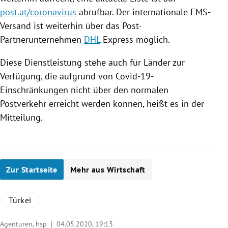
post.at/coronavirus
abrufbar. Der internationale EMS-
Versand ist weiterhin über das Post-
Partnerunternehmen
DHL
Express möglich.
Diese Dienstleistung stehe auch für Länder zur
Verfügung, die aufgrund von Covid-19-
Einschränkungen nicht über den normalen
Postverkehr erreicht werden können, heißt es in der
Mitteilung.
Zur Startseite
Mehr aus Wirtschaft
Türkei
Agenturen, hsp |
04.05.2020, 19:13