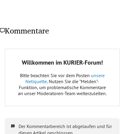
Kommentare