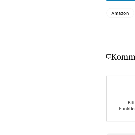
Amazon
Komm