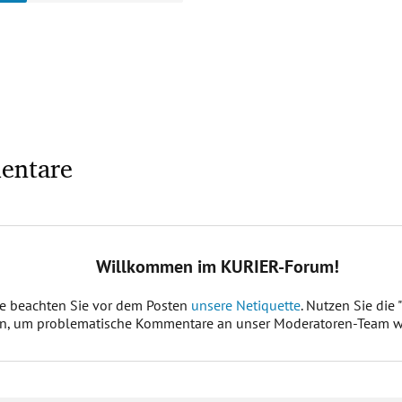
entare