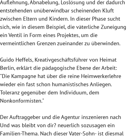
Auflehnung, Abnabelung, Loslösung und der dadurch
entstehenden unüberwindbar scheinenden Kluft
zwischen Eltern und Kindern. In dieser Phase sucht
sich, wie in diesem Beispiel, die väterliche Zuneigung
ein Ventil in Form eines Projektes, um die
vermeintlichen Grenzen zueinander zu überwinden.
Guido Heffels
, Kreativgeschäftsführer von Heimat
Berlin
, erklärt die pädagogische Ebene der Arbeit:
"Die Kampagne hat über die reine Heimwerkerlehre
wieder ein fast schon humanistisches Anliegen.
Toleranz gegenüber dem Individuum, dem
Nonkonformisten."
Der Auftraggeber und die Agentur inszenieren nach
Und was bleibt von dir? neuerlich sozusagen ein
Familien-Thema. Nach dieser Vater-Sohn- ist diesmal