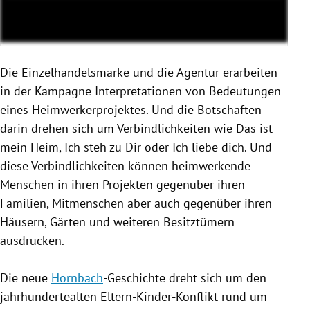
Die Einzelhandelsmarke und die Agentur erarbeiten
in der Kampagne Interpretationen von Bedeutungen
eines Heimwerkerprojektes. Und die Botschaften
darin drehen sich um Verbindlichkeiten wie Das ist
mein Heim, Ich steh zu Dir oder Ich liebe dich. Und
diese Verbindlichkeiten können heimwerkende
Menschen in ihren Projekten gegenüber ihren
Familien, Mitmenschen aber auch gegenüber ihren
Häusern, Gärten und weiteren Besitztümern
ausdrücken.
Die neue
Hornbach
-Geschichte dreht sich um den
jahrhundertealten Eltern-Kinder-Konflikt rund um