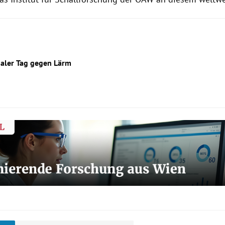
naler Tag gegen Lärm