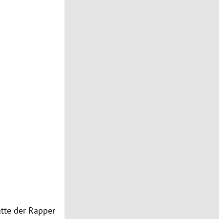
atte der Rapper