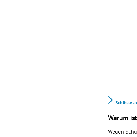
Schüsse au
Warum ist
Wegen Schü