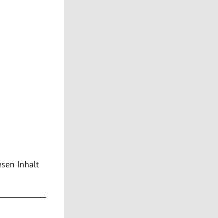
sen Inhalt