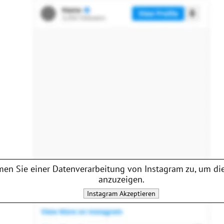
en Sie einer Datenverarbeitung von
Instagram
zu, um die
anzuzeigen.
Instagram
Akzeptieren