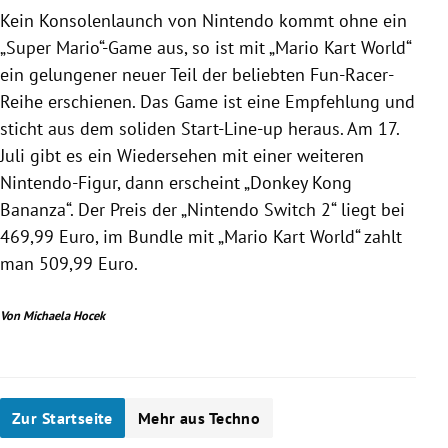
Kein Konsolenlaunch von Nintendo kommt ohne ein
„Super Mario“-Game aus, so ist mit „Mario Kart World“
ein gelungener neuer Teil der beliebten Fun-Racer-
Reihe erschienen. Das Game ist eine Empfehlung und
sticht aus dem soliden Start-Line-up heraus. Am 17.
Juli gibt es ein Wiedersehen mit einer weiteren
Nintendo-Figur, dann erscheint „Donkey Kong
Bananza“. Der Preis der „Nintendo Switch 2“ liegt bei
469,99 Euro, im Bundle mit „Mario Kart World“ zahlt
man 509,99 Euro.
Von Michaela Hocek
Zur Startseite
Mehr aus Techno