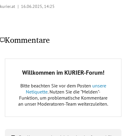
kurier.at |
16.06.2025, 14:25
Kommentare