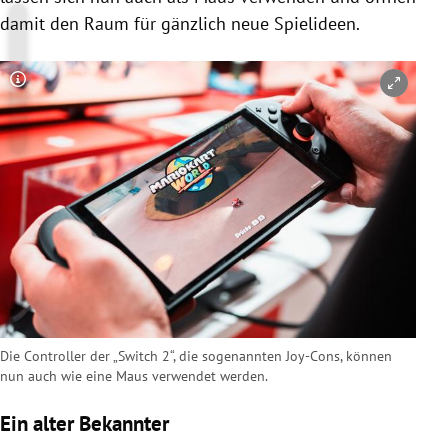
damit den Raum für gänzlich neue Spielideen.
Copyright-Hinweis öffnen/schließen
Die Controller der „Switch 2“, die sogenannten Joy-Cons, können
nun auch wie eine Maus verwendet werden.
Ein alter Bekannter