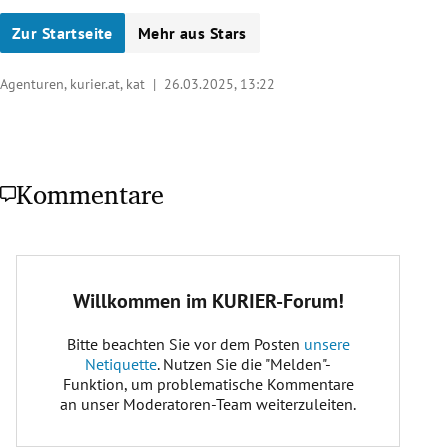
Zur Startseite
Mehr aus Stars
Agenturen, kurier.at, kat |
26.03.2025, 13:22
Kommentare