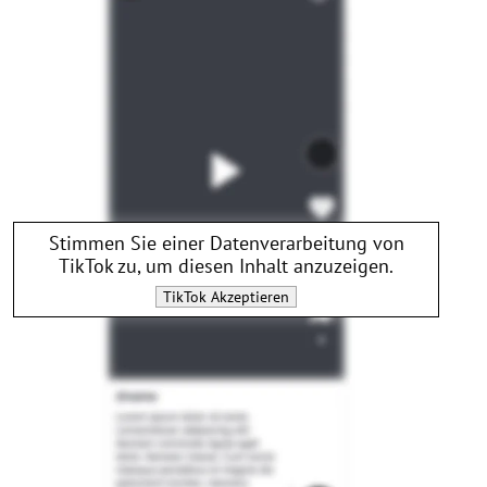
Stimmen Sie einer Datenverarbeitung von
TikTok
zu, um diesen Inhalt anzuzeigen.
TikTok
Akzeptieren