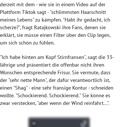
derzeit mit dem - wie sie in einem Video auf der
Plattform Tiktok sagt - "schlimmsten Haarschnitt
meines Lebens" zu kämpfen. "Habt ihr gedacht, ich
scherze?", fragt Ratajkowski ihre Fans, denen sie
erklärt, sie müsse einen Filter über den Clip legen,
um sich schön zu fühlen.
"Ich habe hinten am Kopf Stirnfransen", sagt die 33-
Jährige und präsentiert die offenbar nicht ihren
Wünschen entsprechende Frisur. Sie vermute, dass
der "sehr nette Mann", der dafür verantwortlich ist,
einen "Shag" - eine sehr fransige Kontur - schneiden
wollte. "Schockierend. Schockierend." Sie könne es
zwar verstecken, "aber wenn der Wind reinfährt...".