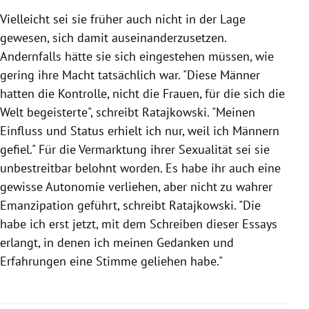
Vielleicht sei sie früher auch nicht in der Lage
gewesen, sich damit auseinanderzusetzen.
Andernfalls hätte sie sich eingestehen müssen, wie
gering ihre Macht tatsächlich war. "Diese Männer
hatten die Kontrolle, nicht die Frauen, für die sich die
Welt begeisterte", schreibt Ratajkowski. "Meinen
Einfluss und Status erhielt ich nur, weil ich Männern
gefiel." Für die Vermarktung ihrer Sexualität sei sie
unbestreitbar belohnt worden. Es habe ihr auch eine
gewisse Autonomie verliehen, aber nicht zu wahrer
Emanzipation geführt, schreibt Ratajkowski. "Die
habe ich erst jetzt, mit dem Schreiben dieser Essays
erlangt, in denen ich meinen Gedanken und
Erfahrungen eine Stimme geliehen habe."