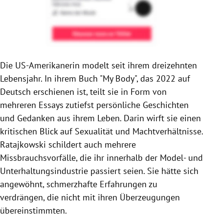
Die US-Amerikanerin modelt seit ihrem dreizehnten
Lebensjahr. In ihrem Buch "My Body", das 2022 auf
Deutsch erschienen ist, teilt sie in Form von
mehreren Essays zutiefst persönliche Geschichten
und Gedanken aus ihrem Leben. Darin wirft sie einen
kritischen Blick auf Sexualität und Machtverhältnisse.
Ratajkowski schildert auch mehrere
Missbrauchsvorfälle, die ihr innerhalb der Model- und
Unterhaltungsindustrie passiert seien. Sie hätte sich
angewöhnt, schmerzhafte Erfahrungen zu
verdrängen, die nicht mit ihren Überzeugungen
übereinstimmten.