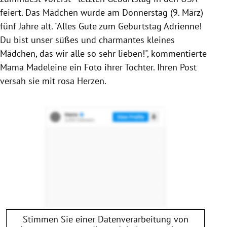
feiert. Das Mädchen wurde am Donnerstag (9. März)
fünf Jahre alt.
"Alles Gute zum Geburtstag Adrienne!
Du bist unser süßes und charmantes kleines
Mädchen, das wir alle so sehr lieben!", kommentierte
Mama Madeleine ein Foto ihrer Tochter. Ihren Post
versah sie mit rosa Herzen.
Stimmen Sie einer Datenverarbeitung von