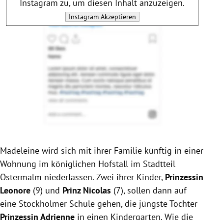
Instagram
zu, um diesen Inhalt anzuzeigen.
Instagram
Akzeptieren
Madeleine wird sich mit ihrer Familie künftig in einer
Wohnung im königlichen Hofstall im Stadtteil
Östermalm niederlassen. Zwei ihrer Kinder,
Prinzessin
Leonore
(9) und
Prinz Nicolas
(7), sollen dann auf
eine Stockholmer Schule gehen, die jüngste Tochter
Prinzessin Adrienne
in einen Kindergarten. Wie die