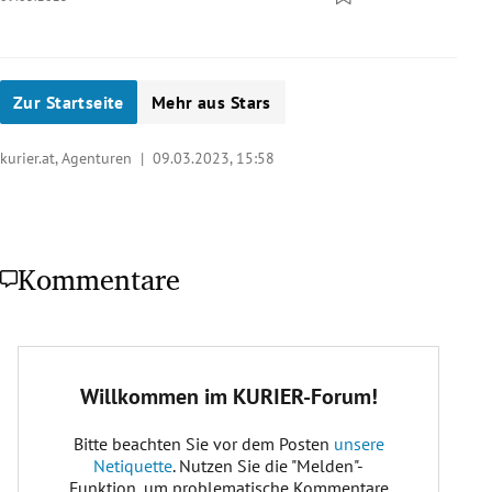
Zur Startseite
Mehr aus Stars
kurier.at, Agenturen |
09.03.2023, 15:58
Kommentare