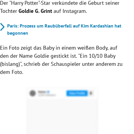
Der "Harry Potter"-Star verkündete die Geburt seiner
Tochter
Goldie G. Grint
auf Instagram.
Paris: Prozess um Raubüberfall auf Kim Kardashian hat
begonnen
Ein Foto zeigt das Baby in einem weißen Body, auf
den der Name Goldie gestickt ist. "Ein 10/10 Baby
(bislang)", schrieb der Schauspieler unter anderem zu
dem Foto.