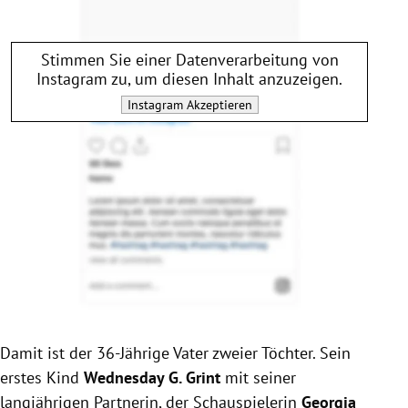
Stimmen Sie einer Datenverarbeitung von
Instagram
zu, um diesen Inhalt anzuzeigen.
Instagram
Akzeptieren
Damit ist der 36-Jährige Vater zweier Töchter. Sein
erstes Kind
Wednesday G. Grint
mit seiner
langjährigen Partnerin, der Schauspielerin
Georgia