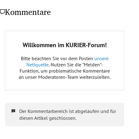
Kommentare