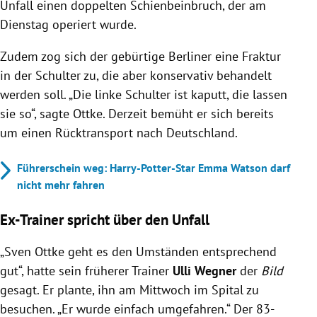
Unfall einen doppelten Schienbeinbruch, der am
Dienstag operiert wurde.
Zudem zog sich der gebürtige Berliner eine Fraktur
in der Schulter zu, die aber konservativ behandelt
werden soll. „Die linke Schulter ist kaputt, die lassen
sie so“, sagte Ottke. Derzeit bemüht er sich bereits
um einen Rücktransport nach Deutschland.
Führerschein weg: Harry-Potter-Star Emma Watson darf
nicht mehr fahren
Ex-Trainer spricht über den Unfall
„Sven Ottke geht es den Umständen entsprechend
gut“, hatte sein früherer Trainer
Ulli Wegner
der
Bild
gesagt. Er plante, ihn am Mittwoch im Spital zu
besuchen. „Er wurde einfach umgefahren.“ Der 83-