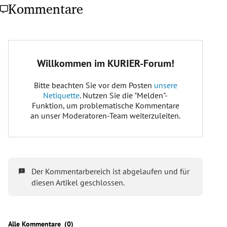
Kommentare