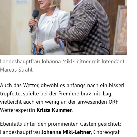
Landeshauptfrau Johanna Mikl-Leitner mit Intendant
Marcus Strahl.
Auch das Wetter, obwohl es anfangs nach ein bisserl
tröpfelte, spielte bei der Premiere brav mit. Lag
vielleicht auch ein wenig an der anwesenden ORF-
Wetterexpertin
Krista Kummer
.
Ebenfalls unter den prominenten Gästen gesichtet:
Landeshauptfrau
Johanna Mikl-Leitner
, Choreograf