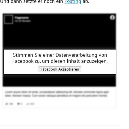
Und dann setzte er noch ein
Posting
ab.
Stimmen Sie einer Datenverarbeitung von
Facebook
zu, um diesen Inhalt anzuzeigen.
Facebook
Akzeptieren