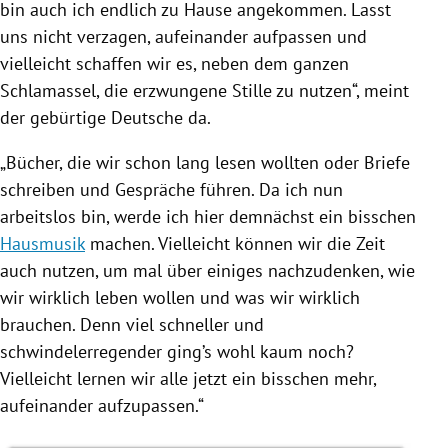
bin auch ich endlich zu Hause angekommen. Lasst
uns nicht verzagen, aufeinander aufpassen und
vielleicht schaffen wir es, neben dem ganzen
Schlamassel, die erzwungene Stille zu nutzen“, meint
der gebürtige Deutsche da.
„Bücher, die wir schon lang lesen wollten oder Briefe
schreiben und Gespräche führen. Da ich nun
arbeitslos bin, werde ich hier demnächst ein bisschen
Hausmusik
machen. Vielleicht können wir die Zeit
auch nutzen, um mal über einiges nachzudenken, wie
wir wirklich leben wollen und was wir wirklich
brauchen. Denn viel schneller und
schwindelerregender ging’s wohl kaum noch?
Vielleicht lernen wir alle jetzt ein bisschen mehr,
aufeinander aufzupassen.“