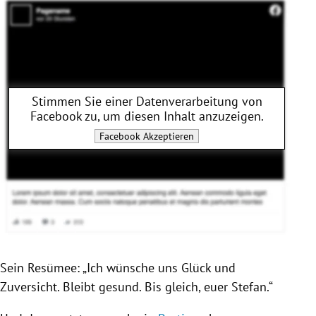
Stimmen Sie einer Datenverarbeitung von
Facebook
zu, um diesen Inhalt anzuzeigen.
Facebook
Akzeptieren
Sein Resümee: „Ich wünsche uns Glück und
Zuversicht. Bleibt gesund. Bis gleich, euer
Stefan
.“