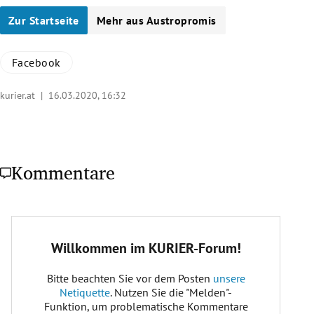
Zur Startseite
Mehr aus Austropromis
Facebook
kurier.at |
16.03.2020, 16:32
Kommentare