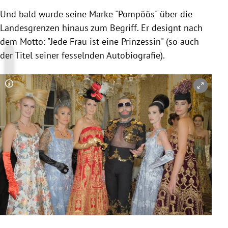
Und bald wurde seine Marke "Pompöös" über die
Landesgrenzen hinaus zum Begriff. Er designt nach
dem Motto: "Jede Frau ist eine Prinzessin" (so auch
der Titel seiner fesselnden Autobiografie).
Copyright-Hinweis öffnen/schließen