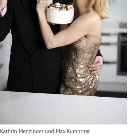
Kathrin Menzinger und Max Kumptner