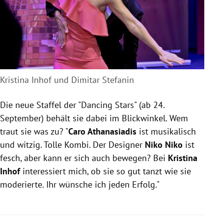
Kristina Inhof und Dimitar Stefanin
Die neue Staffel der "Dancing Stars" (ab 24.
September) behält sie dabei im Blickwinkel. Wem
traut sie was zu? "
Caro Athanasiadis
ist musikalisch
und witzig. Tolle Kombi. Der Designer
Niko Niko
ist
fesch, aber kann er sich auch bewegen? Bei
Kristina
Inhof
interessiert mich, ob sie so gut tanzt wie sie
moderierte. Ihr wünsche ich jeden Erfolg."