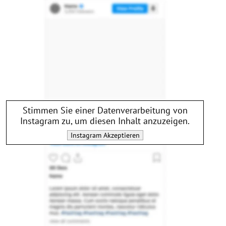
Stimmen Sie einer Datenverarbeitung von
Instagram
zu, um diesen Inhalt anzuzeigen.
Instagram
Akzeptieren