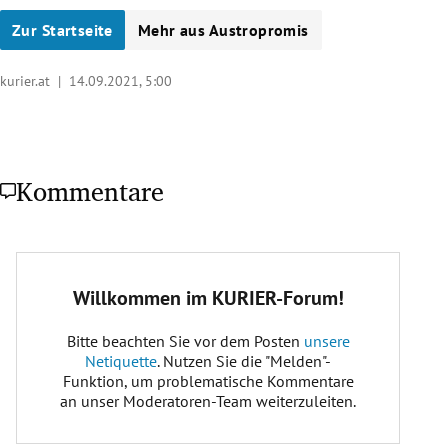
Zur Startseite
Mehr aus Austropromis
kurier.at |
14.09.2021, 5:00
Kommentare