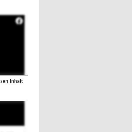
sen Inhalt