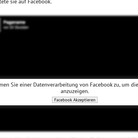
tete sie auf Facebook.
men Sie einer Datenverarbeitung von
Facebook
zu, um die
anzuzeigen.
Facebook
Akzeptieren