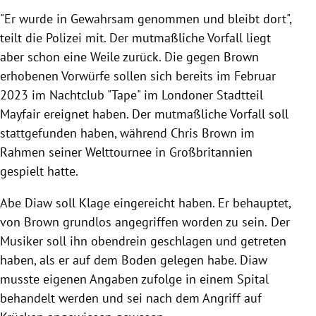
"Er wurde in Gewahrsam genommen und bleibt dort",
teilt die Polizei mit. Der mutma
ßliche Vorfall liegt
aber schon eine Weile zurück. Die gegen Brown
erhobenen Vorwürfe sollen sich bereits im Februar
2023 im Nachtclub "Tape" im Londoner Stadtteil
Mayfair ereignet haben. Der mutmaßliche Vorfall soll
stattgefunden haben, während Chris Brown im
Rahmen seiner Welttournee in Großbritannien
gespielt hatte.
Abe Diaw soll Klage eingereicht haben. Er behauptet,
von Brown grundlos angegriffen worden zu sein.
Der
Musiker soll ihn obendrein geschlagen und getreten
haben, als er auf dem Boden gelegen habe. Diaw
musste eigenen Angaben zufolge in einem Spital
behandelt werden und sei nach dem Angriff auf