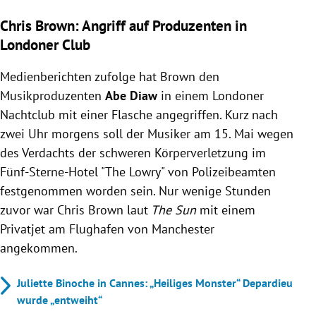
Chris Brown: Angriff auf Produzenten in
Londoner Club
Medienberichten zufolge hat Brown
den
Musikproduzenten
Abe Diaw
in einem Londoner
Nachtclub
mit einer Flasche angegriffen. Kurz nach
zwei Uhr morgens soll der Musiker am 15. Mai wegen
des Verdachts der schweren Körperverletzung
im
Fünf-Sterne-Hotel
"The Lowry"
von Polizeibeamten
festgenommen worden sein. Nur wenige Stunden
zuvor war Chris Brown laut
The Sun
mit einem
Privatjet am Flughafen von Manchester
angekommen.
Juliette Binoche in Cannes: „Heiliges Monster“ Depardieu
wurde „entweiht“