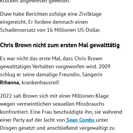
Krücken angewiesen gewesen.
Diaw habe Berichten zufolge eine Zivilklage
eingereicht. Er fordere demnach einen
Schadensersatz von 16 Millionen US-Dollar.
Chris Brown nicht zum ersten Mal gewalttätig
Es war nicht das erste Mal, dass Chris Brown
gewalttätiges Verhalten vorgeworfen wird.
2009
schlug er seine damalige Freundin, Sängerin
Rihanna,
krankenhausreif.
2022 sah Brown sich mit einer Millionen-Klage
wegen vermeintlichen sexuellen Missbrauchs
konfrontiert. Eine Frau beschuldigte ihn, sie während
einer Party auf der Jacht von
Sean Combs
unter
Drogen gesetzt und anschließend vergewaltigt zu