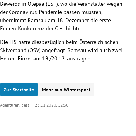
Bewerbs in Otepää (EST), wo die Veranstalter wegen
der Coronavirus-Pandemie passen mussten,
übernimmt Ramsau am 18. Dezember die erste
Frauen-Konkurrenz der Geschichte.
Die FIS hatte diesbezüglich beim Österreichischen
Skiverband (ÖSV) angefragt. Ramsau wird auch zwei
Herren-Einzel am 19./20.12. austragen.
Zur Startseite
Mehr aus Wintersport
Agenturen, best |
28.11.2020, 12:30