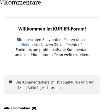
Kommentare