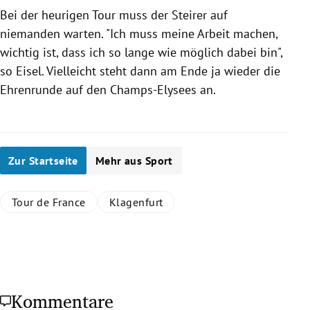
Bei der heurigen Tour muss der Steirer auf
niemanden warten. "Ich muss meine Arbeit machen,
wichtig ist, dass ich so lange wie möglich dabei bin",
so
Eisel
. Vielleicht steht dann am Ende ja wieder die
Ehrenrunde auf den Champs-Elysees an.
Zur Startseite
Mehr aus Sport
Tour de France
Klagenfurt
Kommentare