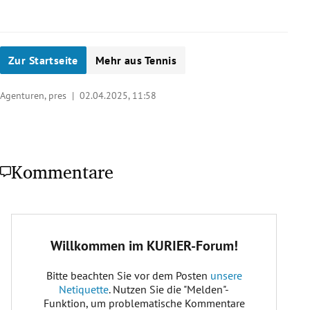
Zur Startseite
Mehr aus Tennis
Agenturen, pres |
02.04.2025, 11:58
Kommentare