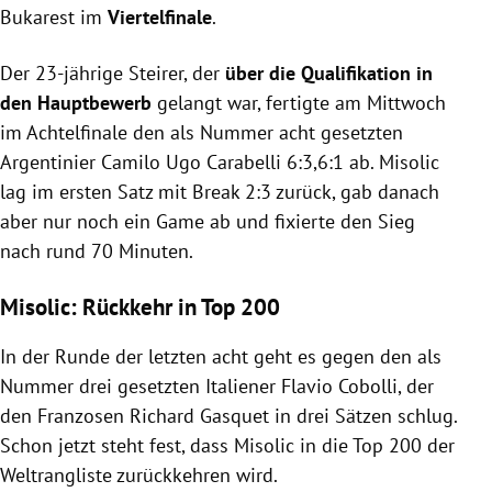
Bukarest im
Viertelfinale
.
Der 23-jährige Steirer, der
über die Qualifikation in
den Hauptbewerb
gelangt war, fertigte am Mittwoch
im Achtelfinale den als Nummer acht gesetzten
Argentinier Camilo Ugo Carabelli 6:3,6:1 ab. Misolic
lag im ersten Satz mit Break 2:3 zurück, gab danach
aber nur noch ein Game ab und fixierte den Sieg
nach rund 70 Minuten.
Misolic: Rückkehr in Top 200
In der Runde der letzten acht geht es gegen den als
Nummer drei gesetzten Italiener Flavio Cobolli, der
den Franzosen Richard Gasquet in drei Sätzen schlug.
Schon jetzt steht fest, dass Misolic in die Top 200 der
Weltrangliste zurückkehren wird.