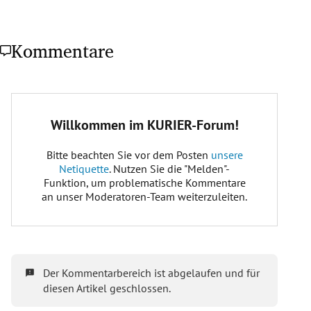
Kommentare