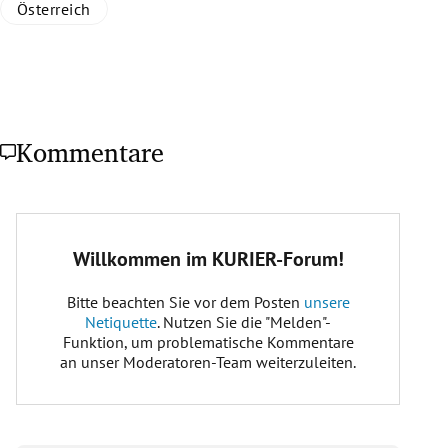
Österreich
Kommentare