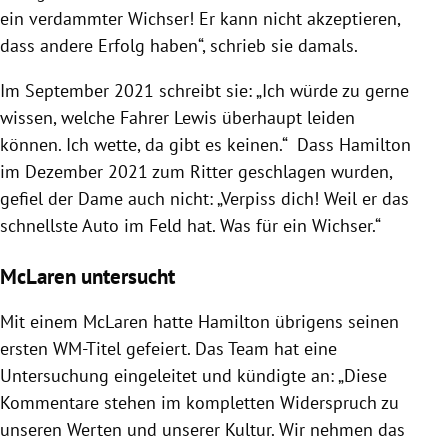
ein verdammter Wichser! Er kann nicht akzeptieren,
dass andere Erfolg haben“, schrieb sie damals.
Im September 2021 schreibt sie: „Ich würde zu gerne
wissen, welche Fahrer Lewis überhaupt leiden
können. Ich wette, da gibt es keinen.“ Dass Hamilton
im Dezember 2021 zum Ritter geschlagen wurden,
gefiel der Dame auch nicht: „Verpiss dich! Weil er das
schnellste Auto im Feld hat. Was für ein Wichser.“
McLaren untersucht
Mit einem McLaren hatte Hamilton übrigens seinen
ersten WM-Titel gefeiert. Das Team hat eine
Untersuchung eingeleitet und kündigte an: „Diese
Kommentare stehen im kompletten Widerspruch zu
unseren Werten und unserer Kultur. Wir nehmen das