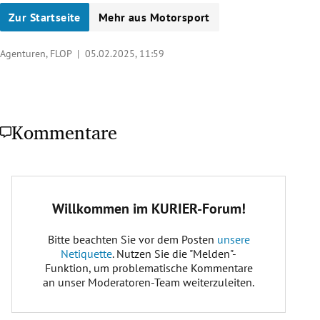
Zur Startseite
Mehr aus Motorsport
Agenturen, FLOP |
05.02.2025, 11:59
Kommentare