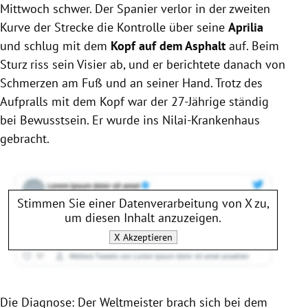
Mittwoch schwer. Der Spanier verlor in der zweiten
Kurve der Strecke die Kontrolle über seine
Aprilia
und schlug mit dem
Kopf auf dem Asphalt
auf. Beim
Sturz riss sein Visier ab, und er berichtete danach von
Schmerzen am Fuß und an seiner Hand. Trotz des
Aufpralls mit dem Kopf war der 27-Jährige ständig
bei Bewusstsein. Er wurde ins Nilai-Krankenhaus
gebracht.
Stimmen Sie einer Datenverarbeitung von
X
zu,
um diesen Inhalt anzuzeigen.
X
Akzeptieren
Die Diagnose: Der Weltmeister brach sich bei dem