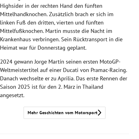
Highsider in der rechten Hand den fünften
Mittelhandknochen. Zusätzlich brach er sich im
linken Fuß den dritten, vierten und fünften
Mittelfußknochen. Martin musste die Nacht im
Krankenhaus verbringen. Sein Rücktransport in die
Heimat war für Donnerstag geplant.
2024 gewann Jorge Martín seinen ersten MotoGP-
Weltmeistertitel auf einer Ducati von Pramac-Racing.
Danach wechselte er zu Aprilia. Das erste Rennen der
Saison 2025 ist für den 2. März in Thailand
angesetzt.
Mehr Geschichten vom Motorsport