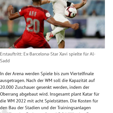
Erstauftritt: Ex-Barcelona-Star Xavi spielte für Al-
Sadd
In der Arena werden Spiele bis zum Viertelfinale
ausgetragen. Nach der WM soll die Kapazität auf
20.000 Zuschauer gesenkt werden, indem der
Oberrang abgebaut wird. Insgesamt plant
Katar
für
die WM 2022 mit acht Spielstätten. Die Kosten für
den Bau der Stadien und der Trainingsanlagen