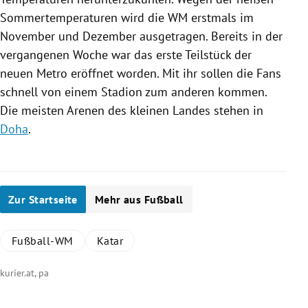
Sommertemperaturen wird die WM erstmals im
November und Dezember ausgetragen. Bereits in der
vergangenen Woche war das erste Teilstück der
neuen Metro eröffnet worden. Mit ihr sollen die Fans
schnell von einem Stadion zum anderen kommen.
Die meisten Arenen des kleinen Landes stehen in
Doha
.
Zur Startseite
Mehr aus Fußball
Fußball-WM
Katar
kurier.at, pa