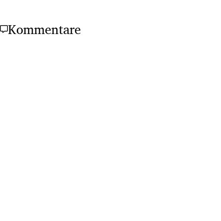
Kommentare