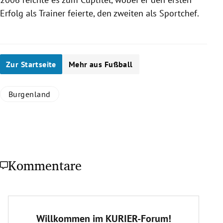
Erfolg als Trainer feierte, den zweiten als Sportchef.
Zur Startseite
Mehr aus Fußball
Burgenland
Kommentare