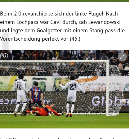
Beim 2:0 revanchierte sich der linke Flügel. Nach
einem Lochpass war Gavi durch, sah Lewandowski
und legte dem Goalgetter mit einem Stanglpass die
Vorentscheidung perfekt vor (45.).
Copyright-Hinweis öffnen/schließen