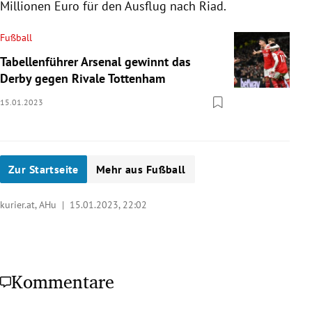
Millionen Euro für den Ausflug nach Riad.
Fußball
Tabellenführer Arsenal gewinnt das
Derby gegen Rivale Tottenham
15.01.2023
Zur Startseite
Mehr aus Fußball
kurier.at, AHu |
15.01.2023, 22:02
Kommentare