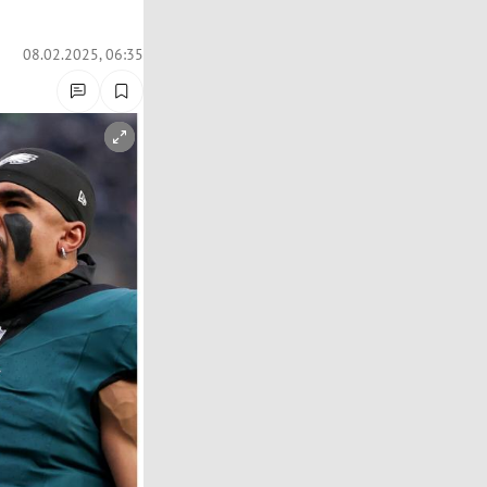
08.02.2025, 06:35