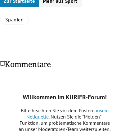
Zur Startseite
Mehr aus Sport
Spanien
Kommentare