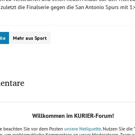
 zuletzt die Finalserie gegen die
San Antonio Spurs
mit 1:
ite
Mehr aus Sport
entare