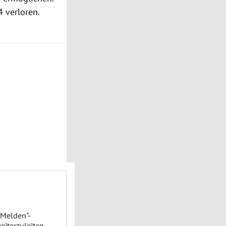
4 verloren.