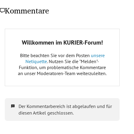
Kommentare