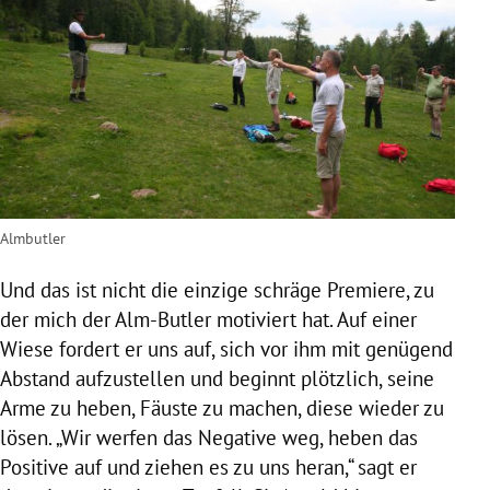
Almbutler
Und das ist nicht die einzige schräge Premiere, zu
der mich der Alm-Butler motiviert hat. Auf einer
Wiese fordert er uns auf, sich vor ihm mit genügend
Abstand aufzustellen und beginnt plötzlich, seine
Arme zu heben, Fäuste zu machen, diese wieder zu
lösen. „Wir werfen das Negative weg, heben das
Positive auf und ziehen es zu uns heran,“ sagt er