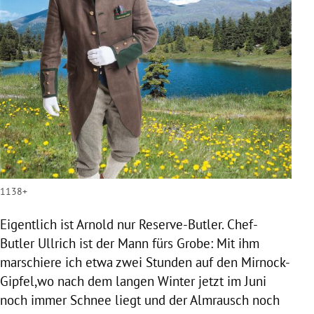
1138+
Eigentlich ist Arnold nur Reserve-Butler. Chef-
Butler Ullrich ist der Mann fürs Grobe: Mit ihm
marschiere ich etwa zwei Stunden auf den Mirnock-
Gipfel,wo nach dem langen Winter jetzt im Juni
noch immer Schnee liegt und der Almrausch noch