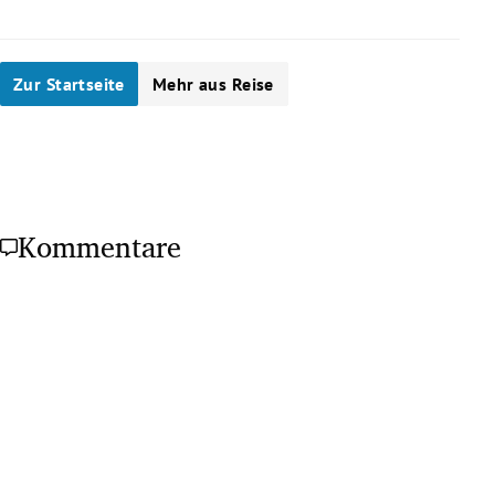
Zur Startseite
Mehr aus Reise
Kommentare