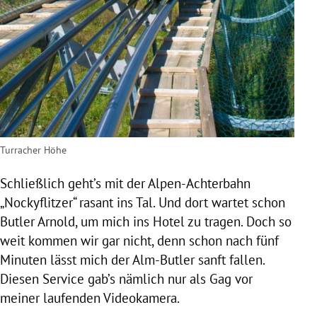
Turracher Höhe
Schließlich geht’s mit der Alpen-Achterbahn
„Nockyflitzer“ rasant ins Tal. Und dort wartet schon
Butler Arnold, um mich ins Hotel zu tragen. Doch so
weit kommen wir gar nicht, denn schon nach fünf
Minuten lässt mich der Alm-Butler sanft fallen.
Diesen Service gab’s nämlich nur als Gag vor
meiner laufenden Videokamera.