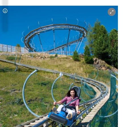
Copyright-Hinweis öffnen/schließen