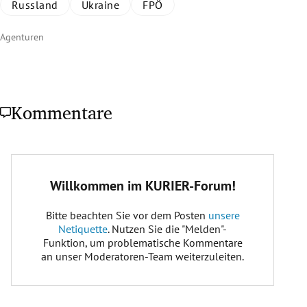
Russland
Ukraine
FPÖ
Agenturen
Kommentare