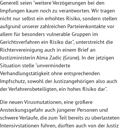
Generell seien "weitere Verzögerungen bei den
Impfungen kaum noch zu verantworten. Wir tragen
nicht nur selbst ein erhöhtes Risiko, sondern stellen
aufgrund unserer zahlreichen Parteienkontakte vor
allem für besonders vulnerable Gruppen im
Gerichtsverfahren ein Risiko dar", unterstreicht die
Richtervereinigung auch in einem Brief an
Justizministerin Alma Zadic (Grüne). In der jetzigen
Situation stelle "unverminderte
Verhandlungstätigkeit ohne entsprechenden
Impfschutz, sowohl der Justizangehörigen also auch
der Verfahrensbeteiligten, ein hohes Risiko dar".
Die neuen Virusmutationen, eine größere
Ansteckungsgefahr auch jüngerer Personen und
schwere Verläufe, die zum Teil bereits zu überlasteten
Intensivstationen führen, dürften auch von der Justiz