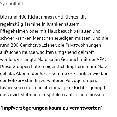
Symbolbild
Die rund 400 Richterinnen und Richter, die
regelmäßig Termine in Krankenhäusern,
Pflegeheimen oder mit Hausbesuch bei alten und
schwer kranken Menschen erledigen müssen, und die
rund 200 Gerichtsvollzieher, die Privatwohnungen
aufsuchen müssen, sollten umgehend geimpft
werden, verlangte Matejka im Gespräch mit der APA.
Diese Gruppen hätten eigentlich Impftermin im März
gehabt. Aber in der Justiz komme es - ähnlich wie bei
der Polizei - ständig zu weiteren Verzögerungen.
Bisher seien noch nicht einmal jene Richter geimpft,
die Covid-Stationen in Spitälern aufsuchen müssen.
"Impfverzögerungen kaum zu verantworten"