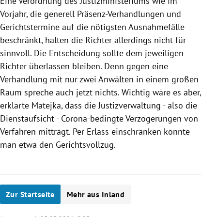
Eine Verordnung des Justizministeriums wie im
Vorjahr, die generell Präsenz-Verhandlungen und
Gerichtstermine auf die nötigsten Ausnahmefälle
beschränkt, halten die Richter allerdings nicht für
sinnvoll. Die Entscheidung sollte dem jeweiligen
Richter überlassen bleiben. Denn gegen eine
Verhandlung mit nur zwei Anwälten in einem großen
Raum spreche auch jetzt nichts. Wichtig wäre es aber,
erklärte Matejka, dass die Justizverwaltung - also die
Dienstaufsicht - Corona-bedingte Verzögerungen von
Verfahren mitträgt. Per Erlass einschränken könnte
man etwa den Gerichtsvollzug.
Zur Startseite
Mehr aus Inland