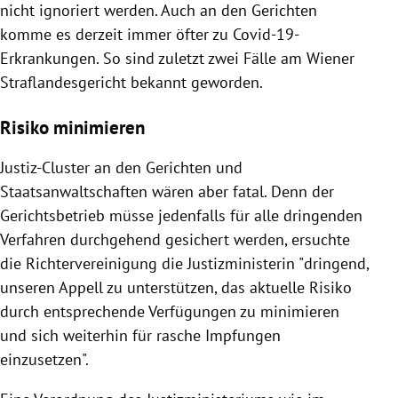
nicht ignoriert werden. Auch an den Gerichten
komme es derzeit immer öfter zu Covid-19-
Erkrankungen. So sind zuletzt zwei Fälle am Wiener
Straflandesgericht bekannt geworden.
Risiko minimieren
Justiz-Cluster an den Gerichten und
Staatsanwaltschaften wären aber fatal. Denn der
Gerichtsbetrieb müsse jedenfalls für alle dringenden
Verfahren durchgehend gesichert werden, ersuchte
die Richtervereinigung die Justizministerin "dringend,
unseren Appell zu unterstützen, das aktuelle Risiko
durch entsprechende Verfügungen zu minimieren
und sich weiterhin für rasche Impfungen
einzusetzen".