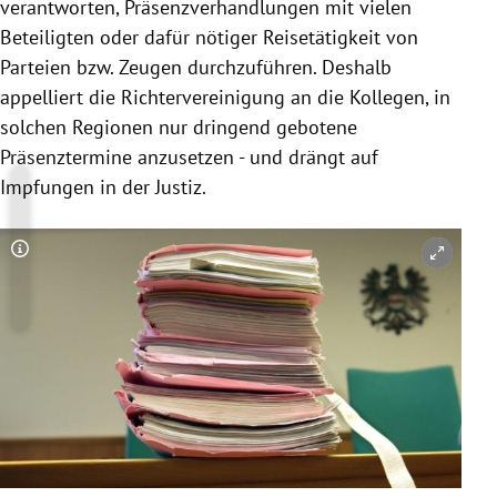
verantworten, Präsenzverhandlungen mit vielen
Beteiligten oder dafür nötiger Reisetätigkeit von
Parteien bzw. Zeugen durchzuführen. Deshalb
appelliert die Richtervereinigung an die Kollegen, in
solchen Regionen nur dringend gebotene
Präsenztermine anzusetzen - und drängt auf
Impfungen in der Justiz.
Copyright-Hinweis öffnen/schließen