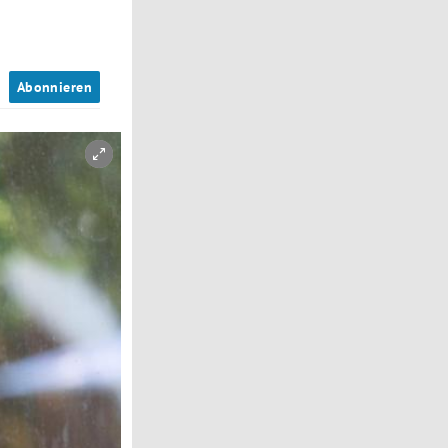
n
Abonnieren