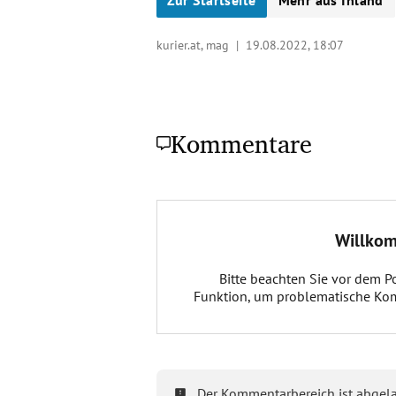
kurier.at, mag |
19.08.2022, 18:07
Kommentare