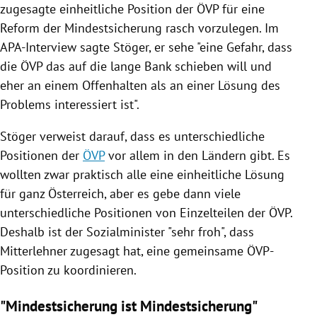
zugesagte einheitliche Position der
ÖVP
für eine
Reform der
Mindestsicherung
rasch vorzulegen. Im
APA-Interview sagte
Stöger
, er sehe "eine Gefahr, dass
die
ÖVP
das auf die lange Bank schieben will und
eher an einem Offenhalten als an einer Lösung des
Problems interessiert ist".
Stöger
verweist darauf, dass es unterschiedliche
Positionen der
ÖVP
vor allem in den Ländern gibt. Es
wollten zwar praktisch alle eine einheitliche Lösung
für ganz
Österreich
, aber es gebe dann viele
unterschiedliche Positionen von Einzelteilen der
ÖVP
.
Deshalb ist der Sozialminister "sehr froh", dass
Mitterlehner
zugesagt hat, eine gemeinsame ÖVP-
Position zu koordinieren.
"Mindestsicherung ist Mindestsicherung"