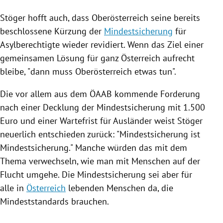
Stöger
hofft auch, dass
Oberösterreich
seine bereits
beschlossene Kürzung der
Mindestsicherung
für
Asylberechtigte wieder revidiert. Wenn das Ziel einer
gemeinsamen Lösung für ganz
Österreich
aufrecht
bleibe, "dann muss
Oberösterreich
etwas tun".
Die vor allem aus dem ÖAAB kommende Forderung
nach einer Decklung der
Mindestsicherung
mit 1.500
Euro und einer Wartefrist für Ausländer weist
Stöger
neuerlich entschieden zurück: "
Mindestsicherung
ist
Mindestsicherung
." Manche würden das mit dem
Thema verwechseln, wie man mit Menschen auf der
Flucht umgehe. Die
Mindestsicherung
sei aber für
alle in
Österreich
lebenden Menschen da, die
Mindeststandards brauchen.