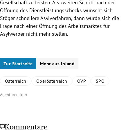
Gesellschaft zu leisten. Als zweiten Schritt nach der
Öffnung des Dienstleistungsschecks wünscht sich
Stöger
schnellere Asylverfahren, dann würde sich die
Frage nach einer Öffnung des Arbeitsmarktes für
Asylwerber nicht mehr stellen.
Zur Startseite
Mehr aus Inland
Österreich
Oberösterreich
ÖVP
SPÖ
Agenturen, kob
Kommentare