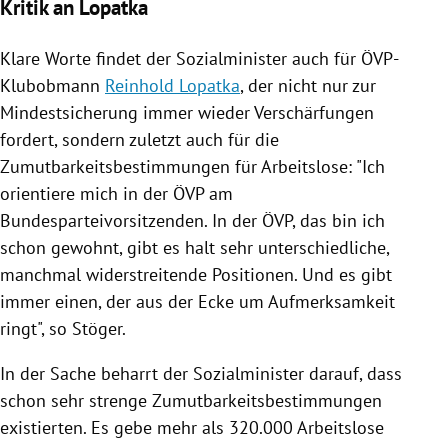
Kritik an Lopatka
Klare Worte findet der Sozialminister auch für ÖVP-
Klubobmann
Reinhold Lopatka
, der nicht nur zur
Mindestsicherung
immer wieder
Verschärfungen
fordert, sondern zuletzt auch für die
Zumutbarkeitsbestimmungen für Arbeitslose: "Ich
orientiere mich in der
ÖVP
am
Bundesparteivorsitzenden. In der
ÖVP
, das bin ich
schon gewohnt, gibt es halt sehr unterschiedliche,
manchmal widerstreitende Positionen. Und es gibt
immer einen, der aus der Ecke um Aufmerksamkeit
ringt", so
Stöger
.
In der Sache beharrt der Sozialminister darauf, dass
schon sehr strenge Zumutbarkeitsbestimmungen
existierten. Es gebe mehr als 320.000 Arbeitslose