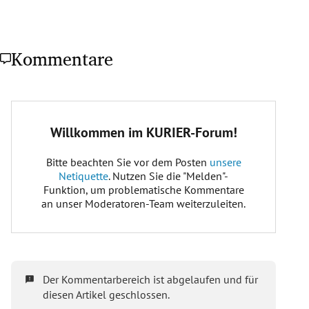
Kommentare