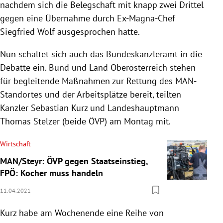
nachdem sich die Belegschaft mit knapp zwei Drittel
gegen eine Übernahme durch Ex-Magna-Chef
Siegfried Wolf ausgesprochen hatte.
Nun schaltet sich auch das Bundeskanzleramt in die
Debatte ein. Bund und Land Oberösterreich stehen
für begleitende Maßnahmen zur Rettung des MAN-
Standortes und der Arbeitsplätze bereit, teilten
Kanzler Sebastian Kurz und Landeshauptmann
Thomas Stelzer (beide ÖVP) am Montag mit.
Wirtschaft
MAN/Steyr: ÖVP gegen Staatseinstieg,
FPÖ: Kocher muss handeln
11.04.2021
Kurz
habe am Wochenende eine Reihe von