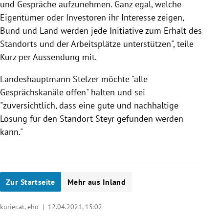
und Gespräche aufzunehmen. Ganz egal, welche
Eigentümer oder Investoren ihr Interesse zeigen,
Bund und Land werden jede Initiative zum Erhalt des
Standorts und der Arbeitsplätze unterstützen", teile
Kurz per Aussendung mit.
Landeshauptmann Stelzer möchte "alle
Gesprächskanäle offen" halten und sei
"zuversichtlich, dass eine gute und nachhaltige
Lösung für den Standort Steyr gefunden werden
kann."
Zur Startseite
Mehr aus Inland
kurier.at, eho |
12.04.2021, 15:02