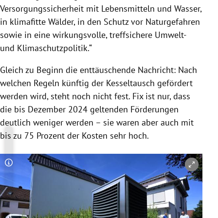
Versorgungssicherheit mit Lebensmitteln und Wasser,
in klimafitte Wälder, in den Schutz vor Naturgefahren
sowie in eine wirkungsvolle, treffsichere Umwelt-
und Klimaschutzpolitik.“
Gleich zu Beginn die enttäuschende Nachricht: Nach
welchen Regeln künftig der Kesseltausch gefördert
werden wird, steht noch nicht fest. Fix ist nur, dass
die bis Dezember 2024 geltenden Förderungen
deutlich weniger werden – sie waren aber auch mit
bis zu 75 Prozent der Kosten sehr hoch.
Copyright-Hinweis öffnen/schließen