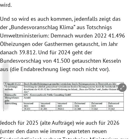
wird.
Und so wird es auch kommen, jedenfalls zeigt das
der „Bundesvoranschlag Klima“ aus Totschnigs
Umweltministerium: Demnach wurden 2022 41.496
Ölheizungen oder Gasthermen getauscht, im Jahr
danach 39.812. Und für 2024 geht der
Bundesvorschlag von 41.500 getauschten Kesseln
aus (die Endabrechnung liegt noch nicht vor).
Copyright-Hinweis öffnen/schließen
Jedoch für 2025 (alte Aufträge) wie auch für 2026
(unter den dann wie immer gearteten neuen