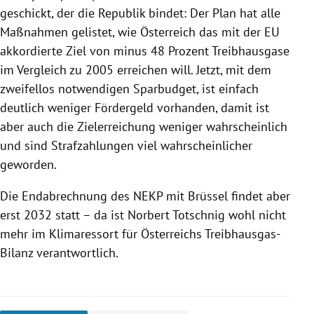
geschickt, der die Republik bindet: Der Plan hat alle
Maßnahmen gelistet, wie Österreich das mit der EU
akkordierte Ziel von minus 48 Prozent Treibhausgase
im Vergleich zu 2005 erreichen will. Jetzt, mit dem
zweifellos notwendigen Sparbudget, ist einfach
deutlich weniger Fördergeld vorhanden, damit ist
aber auch die Zielerreichung weniger wahrscheinlich
und sind Strafzahlungen viel wahrscheinlicher
geworden.
Die Endabrechnung des NEKP mit Brüssel findet aber
erst 2032 statt – da ist Norbert Totschnig wohl nicht
mehr im Klimaressort für Österreichs Treibhausgas-
Bilanz verantwortlich.