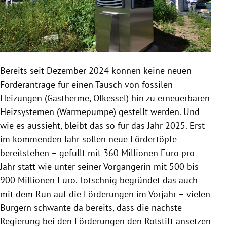
Bereits seit Dezember 2024 können keine neuen
Förderanträge für einen Tausch von fossilen
Heizungen (Gastherme, Ölkessel) hin zu erneuerbaren
Heizsystemen (Wärmepumpe) gestellt werden. Und
wie es aussieht, bleibt das so für das Jahr 2025. Erst
im kommenden Jahr sollen neue Fördertöpfe
bereitstehen – gefüllt mit 360 Millionen Euro pro
Jahr statt wie unter seiner Vorgängerin mit 500 bis
900 Millionen Euro. Totschnig begründet das auch
mit dem Run auf die Förderungen im Vorjahr – vielen
Bürgern schwante da bereits, dass die nächste
Regierung bei den Förderungen den Rotstift ansetzen