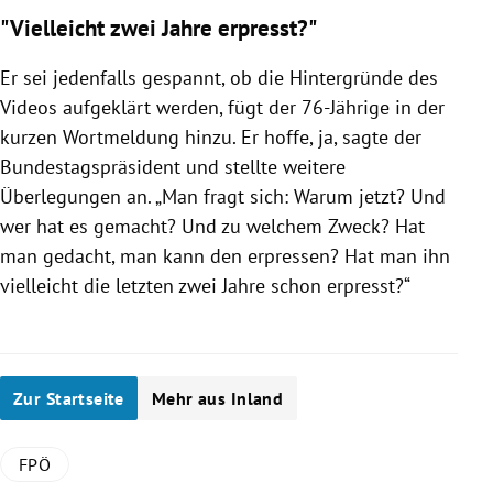
"Vielleicht zwei Jahre erpresst?"
Er sei jedenfalls gespannt, ob die Hintergründe des
Videos aufgeklärt werden, fügt der 76-Jährige in der
kurzen Wortmeldung hinzu. Er hoffe, ja, sagte der
Bundestagspräsident und stellte weitere
Überlegungen an. „Man fragt sich: Warum jetzt? Und
wer hat es gemacht? Und zu welchem Zweck? Hat
man gedacht, man kann den erpressen? Hat man ihn
vielleicht die letzten zwei Jahre schon erpresst?“
Zur Startseite
Mehr aus Inland
FPÖ