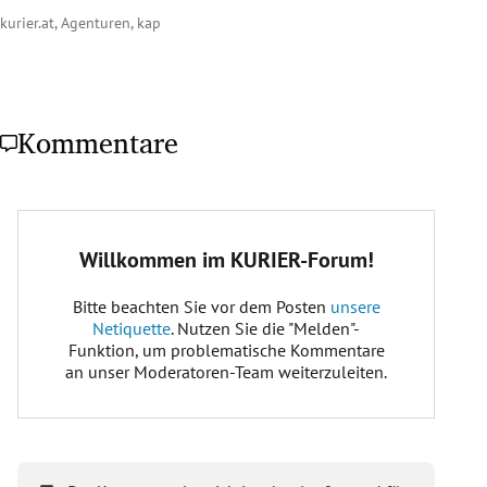
kurier.at, Agenturen, kap
Kommentare