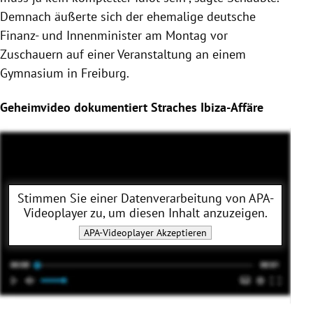
Demnach äußerte sich der ehemalige deutsche
Finanz- und Innenminister am Montag vor
Zuschauern auf einer Veranstaltung an einem
Gymnasium in
Freiburg
.
Geheimvideo dokumentiert Straches Ibiza-Affäre
Stimmen Sie einer Datenverarbeitung von
APA-
Videoplayer
zu, um diesen Inhalt anzuzeigen.
APA-Videoplayer
Akzeptieren