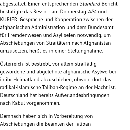
abgestattet. Einen entsprechenden
Standard
-Bericht
bestätigte das Ressort am Donnerstag
APA
und
KURIER. Gespräche und Kooperation zwischen der
afghanischen Administration und dem Bundesamt
für Fremdenwesen und Asyl seien notwendig, um
Abschiebungen von Straftätern nach Afghanistan
umzusetzen, heißt es in einer Stellungnahme.
Österreich ist bestrebt, vor allem straffällig
gewordene und abgelehnte afghanische Asylwerber
in ihr Heimatland abzuschieben, obwohl dort das
radikal-islamische Taliban-Regime an der Macht ist.
Deutschland hat bereits Außerlandesbringungen
nach Kabul vorgenommen.
Demnach haben sich in Vorbereitung von
Abschiebungen die Beamten der Taliban-