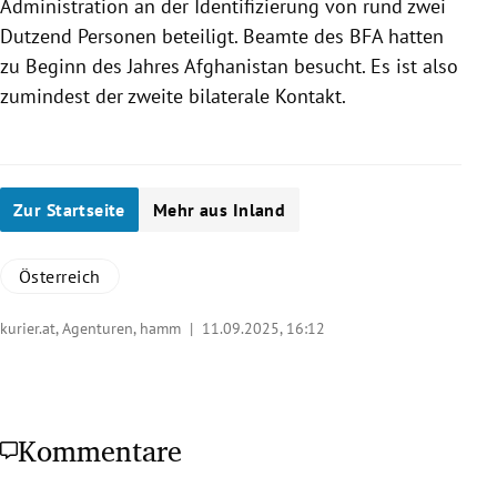
Administration an der Identifizierung von rund zwei
Dutzend Personen beteiligt. Beamte des BFA hatten
zu Beginn des Jahres Afghanistan besucht. Es ist also
zumindest der zweite bilaterale Kontakt.
Zur Startseite
Mehr aus Inland
Österreich
kurier.at, Agenturen, hamm |
11.09.2025, 16:12
Kommentare