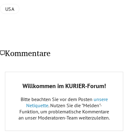
USA
Kommentare