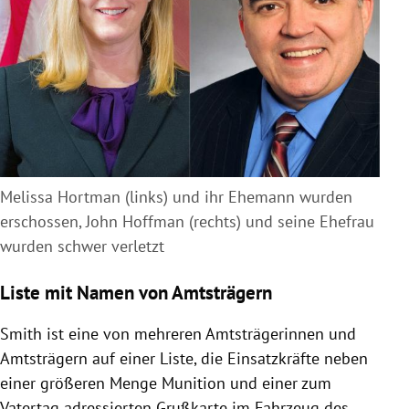
Melissa Hortman (links) und ihr Ehemann wurden
erschossen, John Hoffman (rechts) und seine Ehefrau
wurden schwer verletzt
Liste mit Namen von Amtsträgern
Smith ist eine von mehreren Amtsträgerinnen und
Amtsträgern auf einer Liste, die Einsatzkräfte neben
einer größeren Menge Munition und einer zum
Vatertag adressierten Grußkarte im Fahrzeug des