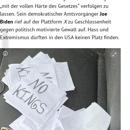
„mit der vollen Härte des Gesetzes“ verfolgen zu
lassen. Sein demokratischer Amtsvorgänger
Joe
Biden
rief auf der Plattform
X
zu Geschlossenheit
gegen politisch motivierte Gewalt auf. Hass und
Extremismus dürften in den USA keinen Platz finden.
Copyright-Hinweis öffnen/schließen