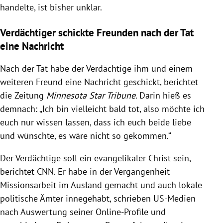
handelte, ist bisher unklar.
Verdächtiger schickte Freunden nach der Tat
eine Nachricht
Nach der Tat habe der Verdächtige ihm und einem
weiteren Freund eine Nachricht geschickt, berichtet
die Zeitung
Minnesota Star Tribune
. Darin hieß es
demnach: „Ich bin vielleicht bald tot, also möchte ich
euch nur wissen lassen, dass ich euch beide liebe
und wünschte, es wäre nicht so gekommen.“
Der Verdächtige soll ein evangelikaler Christ sein,
berichtet CNN. Er habe in der Vergangenheit
Missionsarbeit im Ausland gemacht und auch lokale
politische Ämter innegehabt, schrieben US-Medien
nach Auswertung seiner Online-Profile und