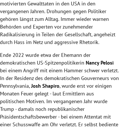
motivierten Gewalttaten in den USA in den
vergangenen Jahren. Drohungen gegen Politiker
gehören längst zum Alltag. Immer wieder warnen
Behörden und Experten vor zunehmender
Radikalisierung in Teilen der Gesellschaft, angeheizt
durch Hass im Netz und aggressive Rhetorik.
Ende 2022 wurde etwa der Ehemann der
demokratischen US-Spitzenpolitikerin
Nancy Pelosi
bei einem Angriff mit einem Hammer schwer verletzt.
In der Residenz des demokratischen Gouverneurs von
Pennsylvania,
Josh Shapiro
, wurde erst vor einigen
Monaten Feuer gelegt - laut Ermittlern aus
politischen Motiven. Im vergangenen Jahr wurde
Trump - damals noch republikanischer
Präsidentschaftsbewerber - bei einem Attentat mit
einer Schusswaffe am Ohr verletzt. Er selbst bediente