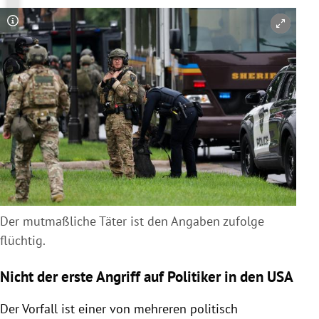
Copyright-Hinweis öffnen/schließen
Der mutmaßliche Täter ist den Angaben zufolge
flüchtig.
Nicht der erste Angriff auf Politiker in den USA
Der Vorfall ist einer von mehreren politisch