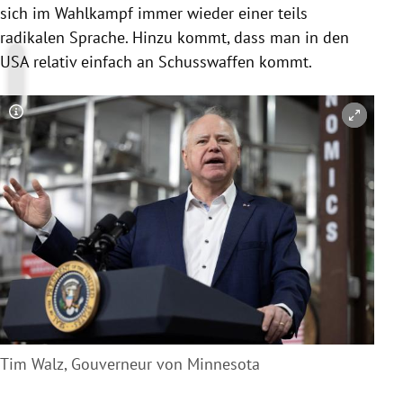
sich im Wahlkampf immer wieder einer teils
radikalen Sprache. Hinzu kommt, dass man in den
USA relativ einfach an Schusswaffen kommt.
Copyright-Hinweis öffnen/schließen
Tim Walz, Gouverneur von Minnesota