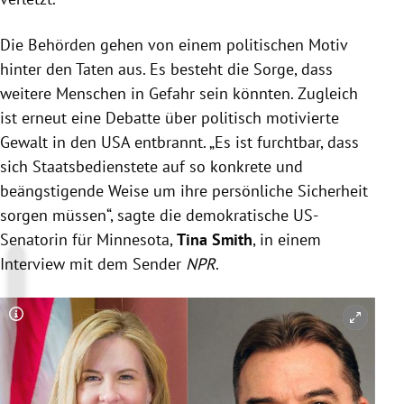
Die Behörden gehen von einem politischen Motiv
hinter den Taten aus. Es besteht die Sorge, dass
weitere Menschen in Gefahr sein könnten. Zugleich
ist erneut eine Debatte über politisch motivierte
Gewalt in den USA entbrannt. „Es ist furchtbar, dass
sich Staatsbedienstete auf so konkrete und
beängstigende Weise um ihre persönliche Sicherheit
sorgen müssen“, sagte die demokratische US-
Senatorin für Minnesota,
Tina Smith
, in einem
Interview mit dem Sender
NPR
.
Copyright-Hinweis öffnen/schließen