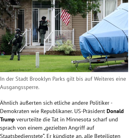
In der Stadt Brooklyn Parks gilt bis auf Weiteres eine
Ausgangssperre.
Ähnlich äußerten sich etliche andere Politiker -
Demokraten wie Republikaner. US-Präsident
Donald
Trump
verurteilte die Tat in Minnesota scharf und
sprach von einem „gezielten Angriff auf
Staatsbedienstete“. Er kündigte an, alle Beteiligten