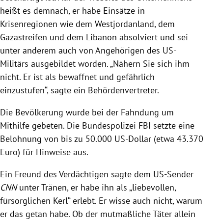
heißt es demnach, er habe Einsätze in
Krisenregionen wie dem Westjordanland, dem
Gazastreifen und dem Libanon absolviert und sei
unter anderem auch von Angehörigen des US-
Militärs ausgebildet worden. „Nähern Sie sich ihm
nicht. Er ist als bewaffnet und gefährlich
einzustufen“, sagte ein Behördenvertreter.
Die Bevölkerung wurde bei der Fahndung um
Mithilfe gebeten. Die Bundespolizei FBI setzte eine
Belohnung von bis zu 50.000 US-Dollar (etwa 43.370
Euro) für Hinweise aus.
Ein Freund des Verdächtigen sagte dem US-Sender
CNN
unter Tränen, er habe ihn als „liebevollen,
fürsorglichen Kerl“ erlebt. Er wisse auch nicht, warum
er das getan habe. Ob der mutmaßliche Täter allein