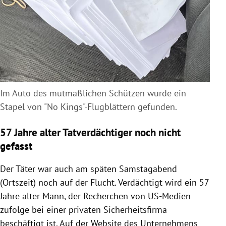
Im Auto des mutmaßlichen Schützen wurde
ein
Stapel von "No Kings"-Flugblättern gefunden.
57 Jahre alter Tatverdächtiger noch nicht
gefasst
Der Täter war auch am späten Samstagabend
(Ortszeit) noch auf der Flucht. Verdächtigt wird ein 57
Jahre alter Mann, der Recherchen von US-Medien
zufolge bei einer privaten Sicherheitsfirma
beschäftigt ist. Auf der Website des Unternehmens