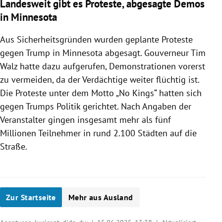
Landesweit gibt es Proteste, abgesagte Demos
in Minnesota
Aus Sicherheitsgründen wurden geplante Proteste
gegen Trump in Minnesota abgesagt. Gouverneur Tim
Walz hatte dazu aufgerufen, Demonstrationen vorerst
zu vermeiden, da der Verdächtige weiter flüchtig ist.
Die Proteste unter dem Motto „No Kings“ hatten sich
gegen Trumps Politik gerichtet. Nach Angaben der
Veranstalter gingen insgesamt mehr als fünf
Millionen Teilnehmer in rund 2.100 Städten auf die
Straße.
Zur Startseite
Mehr aus Ausland