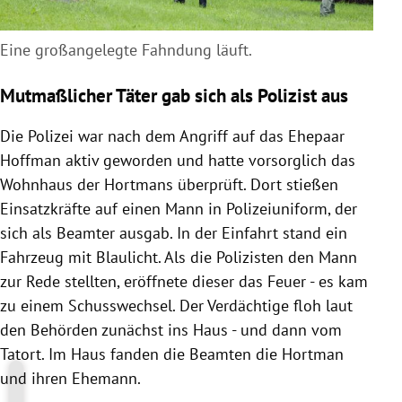
Eine großangelegte Fahndung läuft.
Mutmaßlicher Täter gab sich als Polizist aus
Die Polizei war nach dem Angriff auf das Ehepaar
Hoffman aktiv geworden und hatte vorsorglich das
Wohnhaus der Hortmans überprüft. Dort stießen
Einsatzkräfte auf einen Mann in Polizeiuniform, der
sich als Beamter ausgab. In der Einfahrt stand ein
Fahrzeug mit Blaulicht. Als die Polizisten den Mann
zur Rede stellten, eröffnete dieser das Feuer - es kam
zu einem Schusswechsel. Der Verdächtige floh laut
den Behörden zunächst ins Haus - und dann vom
Tatort. Im Haus fanden die Beamten die Hortman
und ihren Ehemann.