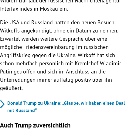
Witkoff traf laut der russischen Nachrichtenagentur
Interfax indes in Moskau ein.
Die USA und Russland hatten den neuen Besuch
Witkoffs angekündigt, ohne ein Datum zu nennen.
Erwartet werden weitere Gespräche über eine
mögliche Friedensvereinbarung im russischen
Angriffskrieg gegen die Ukraine. Witkoff hat sich
schon mehrfach persönlich mit Kremlchef Wladimir
Putin getroffen und sich im Anschluss an die
Unterredungen immer auffällig positiv über ihn
geäußert.
Donald Trump zu Ukraine: „Glaube, wir haben einen Deal
mit Russland“
Auch Trump zuversichtlich