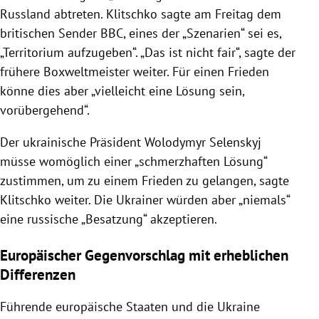
Russland abtreten. Klitschko sagte am Freitag dem
britischen Sender BBC, eines der „Szenarien“ sei es,
„Territorium aufzugeben“. „Das ist nicht fair“, sagte der
frühere Boxweltmeister weiter. Für einen Frieden
könne dies aber „vielleicht eine Lösung sein,
vorübergehend“.
Der ukrainische Präsident Wolodymyr Selenskyj
müsse womöglich einer „schmerzhaften Lösung“
zustimmen, um zu einem Frieden zu gelangen, sagte
Klitschko weiter. Die Ukrainer würden aber „niemals“
eine russische „Besatzung“ akzeptieren.
Europäischer Gegenvorschlag mit erheblichen
Differenzen
Führende europäische Staaten und die Ukraine