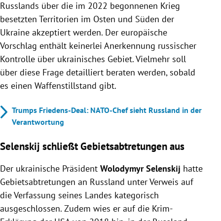
Russlands über die im 2022 begonnenen Krieg
besetzten Territorien im Osten und Süden der
Ukraine akzeptiert werden. Der europäische
Vorschlag enthält keinerlei Anerkennung russischer
Kontrolle über ukrainisches Gebiet. Vielmehr soll
über diese Frage detailliert beraten werden, sobald
es einen Waffenstillstand gibt.
Trumps Friedens-Deal: NATO-Chef sieht Russland in der
Verantwortung
Selenskij
schließt Gebietsabtretungen aus
Der ukrainische Präsident
Wolodymyr
Selenskij
hatte
Gebietsabtretungen an Russland unter Verweis auf
die Verfassung seines Landes kategorisch
ausgeschlossen. Zudem wies er auf die Krim-