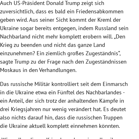
Auch US-Präsident Donald Trump zeigt sich
zuversichtlich, dass es bald ein Friedensabkommen
geben wird. Aus seiner Sicht kommt der Kreml der
Ukraine sogar bereits entgegen, indem Russland sein
Nachbarland nicht mehr komplett erobern will. „Den
Krieg zu beenden und nicht das ganze Land
einzunehmen? Ein ziemlich großes Zugeständnis“,
sagte Trump zu der Frage nach den Zugeständnissen
Moskaus in den Verhandlungen.
Das russische Militär kontrolliert seit dem Einmarsch
in die Ukraine etwa ein Fünftel des Nachbarlandes -
ein Anteil, der sich trotz der anhaltenden Kämpfe in
drei Kriegsjahren nur wenig verändert hat. Es deutet
also nichts darauf hin, dass die russischen Truppen
die Ukraine aktuell komplett einnehmen könnten.