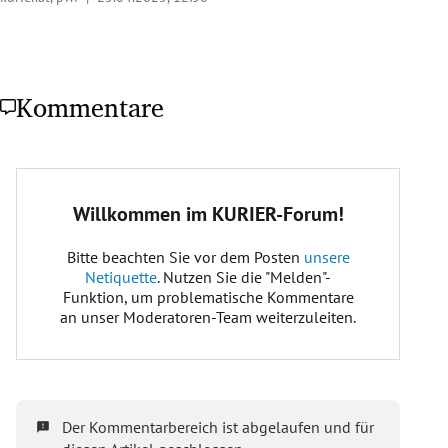
Kommentare