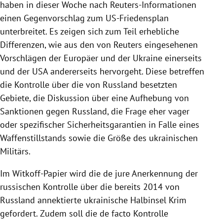
haben in dieser Woche nach Reuters-Informationen
einen Gegenvorschlag zum US-Friedensplan
unterbreitet. Es zeigen sich zum Teil erhebliche
Differenzen, wie aus den von Reuters eingesehenen
Vorschlägen der Europäer und der Ukraine einerseits
und der USA andererseits hervorgeht. Diese betreffen
die Kontrolle über die von Russland besetzten
Gebiete, die Diskussion über eine Aufhebung von
Sanktionen gegen Russland, die Frage eher vager
oder spezifischer Sicherheitsgarantien in Falle eines
Waffenstillstands sowie die Größe des ukrainischen
Militärs.
Im Witkoff-Papier wird die de jure Anerkennung der
russischen Kontrolle über die bereits 2014 von
Russland annektierte ukrainische Halbinsel Krim
gefordert. Zudem soll die de facto Kontrolle