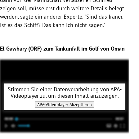
zeigen soll, müsse erst durch weitere Details belegt
werden, sagte ein anderer Experte. "Sind das Iraner,
ist es das
Schiff
? Das kann ich nicht sagen."
El-Gawhary (ORF) zum Tankunfall im Golf von Oman
Stimmen Sie einer Datenverarbeitung von
APA-
Videoplayer
zu, um diesen Inhalt anzuzeigen.
APA-Videoplayer
Akzeptieren