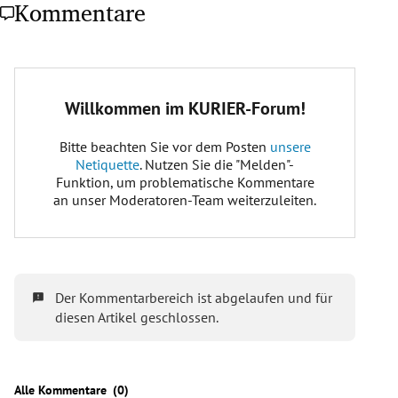
Kommentare