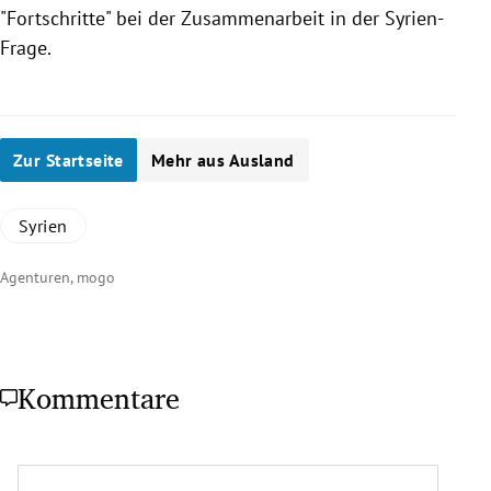
"Fortschritte" bei der Zusammenarbeit in der Syrien-
Frage.
Zur Startseite
Mehr aus Ausland
Syrien
Agenturen, mogo
Kommentare