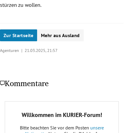
stürzen zu wollen.
Zur Startseite
Mehr aus Ausland
Agenturen |
21.03.2025, 21:57
Kommentare