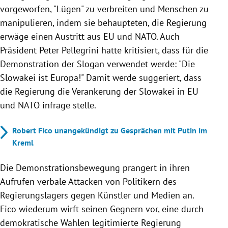
vorgeworfen, "Lügen" zu verbreiten und Menschen zu
manipulieren, indem sie behaupteten, die Regierung
erwäge einen Austritt aus EU und NATO. Auch
Präsident Peter Pellegrini hatte kritisiert, dass für die
Demonstration der Slogan verwendet werde: "Die
Slowakei ist Europa!" Damit werde suggeriert, dass
die Regierung die Verankerung der Slowakei in EU
und NATO infrage stelle.
Robert Fico unangekündigt zu Gesprächen mit Putin im
Kreml
Die Demonstrationsbewegung prangert in ihren
Aufrufen verbale Attacken von Politikern des
Regierungslagers gegen Künstler und Medien an.
Fico wiederum wirft seinen Gegnern vor, eine durch
demokratische Wahlen legitimierte Regierung