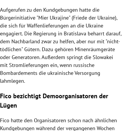
Aufgerufen zu den Kundgebungen hatte die
Bürgerinitiative "Mier Ukrajine" (Friede der Ukraine),
die sich für Waffenlieferungen an die Ukraine
engagiert. Die Regierung in Bratislava beharrt darauf,
dem Nachbarland zwar zu helfen, aber nur mit "nicht-
tödlichen" Gütern. Dazu gehören Minenräumgeräte
oder Generatoren. Außerdem springt die Slowakei
mit Stromlieferungen ein, wenn russische
Bombardements die ukrainische Versorgung
lahmlegen.
Fico bezichtigt Demoorganisatoren der
Lügen
Fico hatte den Organisatoren schon nach ähnlichen
Kundgebungen während der vergangenen Wochen