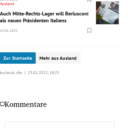
Ausland
Auch Mitte-Rechts-Lager will Berlusconi
als neuen Präsidenten Italiens
13.01.2022
Zur Startseite
Mehr aus Ausland
kurier.at, cfer |
23.01.2022, 18:25
Kommentare