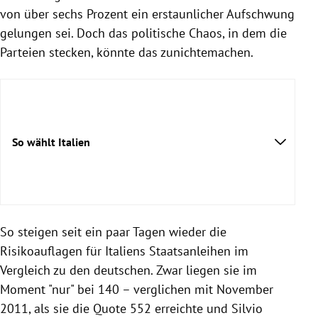
von über sechs Prozent ein erstaunlicher Aufschwung
gelungen sei. Doch das politische Chaos, in dem die
Parteien stecken, könnte das zunichtemachen.
So wählt Italien
So steigen seit ein paar Tagen wieder die
Risikoauflagen für Italiens Staatsanleihen im
Vergleich zu den deutschen. Zwar liegen sie im
Moment "nur" bei 140 – verglichen mit November
2011, als sie die Quote 552 erreichte und Silvio