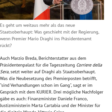
Es geht um weitaus mehr als das neue
Staatsoberhaupt: Was geschieht mit der Regierung,
wenn Premier Mario Draghi ins Präsidentenamt
rückt?
Auch Marzio Breda, Berichterstatter aus dem
Präsidentenpalast für die Tageszeitung
Corriere della
Sera
, setzt weiter auf Draghi als Staatsoberhaupt.
Was die Neubesetzung des Premierposten betrifft,
"sind Verhandlungen schon im Gang", sagt er im
Gespräch mit dem KURIER. Drei mögliche Nachfolger
gäbe es auch: Finanzminister Daniele Franco,
Justizministerin Marta Cartabia und der Minister für