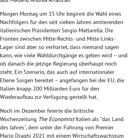
Morgen Montag um 15 Uhr beginnt die Wahl eines
Nachfolgers für den seit sieben Jahren amtierenden
italienischen Präsidenten Sergio Mattarella. Die
Fronten zwischen Mitte-Rechts- und Mitte-Links-
Lager sind aber so verhärtet, dass niemand sagen
kann, wie viele Wahldurchgänge es geben wird – und
ob danach die jetzige Regierung überhaupt noch
steht. Ein Szenario, das auch auf internationaler
Ebene Sorgen bereitet – angefangen bei der EU, die
Italien knapp 200 Milliarden Euro für den
Wiederaufbau zur Verfügung gestellt hat.
Noch im Dezember feierte die britische
Wochenzeitung
The Economist
Italien als "das Land
des Jahres", dem unter der Führung von Premier
Mario Draghi 2021 mit einem Wirtschaftswachstum