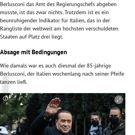
Berlusconi das Amt des Regierungschefs abgeben
musste, ist das zwar nichts. Trotzdem ist es ein
beunruhigender Indikator für Italien, das in der
Rangliste der weltweit am höchsten verschuldeten
Staaten auf Platz drei liegt.
Absage mit Bedingungen
Wie damals war es auch diesmal der 85-jährige
Berlusconi, der Italien wochenlang nach seiner Pfeife
tanzen ließ.
Copyright-Hinweis öffnen/schließen