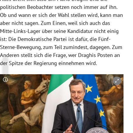
politischen Beobachter setzen noch immer auf ihn.
Ob und wann er sich der Wahl stellen wird, kann man
aber nicht sagen. Zum Einen, weil sich auch das
Mitte-Links-Lager über seine Kandidatur nicht einig
ist: Die Demokratische Partei ist dafür, die Fünf-
Sterne-Bewegung, zum Teil zumindest, dagegen. Zum
Anderen stellt sich die Frage, wer Draghis Posten an
der Spitze der Regierung einnehmen wird.
Copyright-Hinweis öffnen/schließen