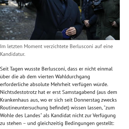
Im letzten Moment verzichtete Berlusconi auf eine
Kandidatur.
Seit Tagen wusste Berlusconi, dass er nicht einmal
über die ab dem vierten Wahldurchgang
erforderliche absolute Mehrheit verfügen würde.
Nichtsdestotrotz hat er erst Samstagabend (aus dem
Krankenhaus aus, wo er sich seit Donnerstag zwecks
Routineuntersuchung befindet) wissen lassen, "zum
Wohle des Landes" als Kandidat nicht zur Verfügung
zu stehen – und gleichzeitig Bedingungen gestellt: