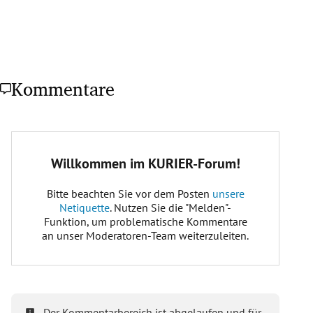
Kommentare